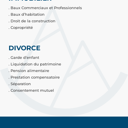
. Baux Commerciaux et Professionnels
. Baux d’habitation
. Droit de la construction
. Copropriété
DIVORCE
. Garde d’enfant
. Liquidation du patrimoine
. Pension alimentaire
. Prestation compensatoire
. Séparation
. Consentement mutuel