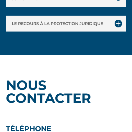
LE RECOURS À LA PROTECTION JURIDIQUE
NOUS
CONTACTER
TÉLÉPHONE