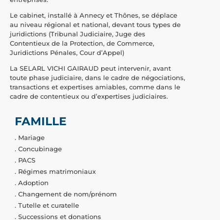
Le cabinet, installé à Annecy et Thônes, se déplace
au niveau régional et national, devant tous types de
juridictions (Tribunal Judiciaire, Juge des
Contentieux de la Protection, de Commerce,
Juridictions Pénales, Cour d’Appel)
La SELARL VICHI GAIRAUD peut intervenir, avant
toute phase judiciaire, dans le cadre de négociations,
transactions et expertises amiables, comme dans le
cadre de contentieux ou d’expertises judiciaires.
FAMILLE
. Mariage
. Concubinage
. PACS
. Régimes matrimoniaux
. Adoption
. Changement de nom/prénom
. Tutelle et curatelle
. Successions et donations