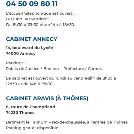
04 50 09 80 11
L’accueil téléphonique est ouvert :
Du lundi au vendredi.
De 8h30 à 12h30 et de 14h à 18h30.
CABINET ANNECY
14, boulevard du Lycée
74000 Annecy
Parkings :
Palais de Justice / Bonlieu – Préfecture / Carnot.
Le cabinet est ouvert du lundi au vendredi de 8h30 à
12h30 et de 14h à 18h30.
CABINET ARAVIS (À THÔNES)
8, route de Champriand
74230 Thones
Bâtiment le Talinum – rez-de-chaussée, à l’entrée de Thônes
Parking gratuit disponible