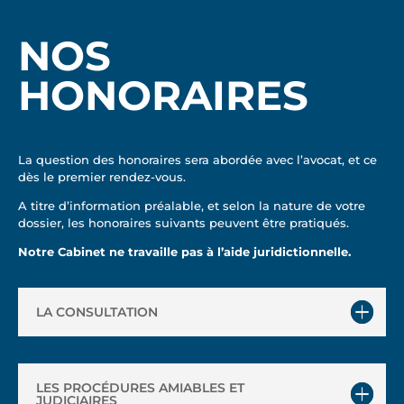
NOS
HONORAIRES
La question des honoraires sera abordée avec l’avocat, et ce
dès le premier rendez-vous.
A titre d’information préalable, et selon la nature de votre
dossier, les honoraires suivants peuvent être pratiqués.
Notre Cabinet ne travaille pas à l’aide juridictionnelle.
LA CONSULTATION
LES PROCÉDURES AMIABLES ET
JUDICIAIRES