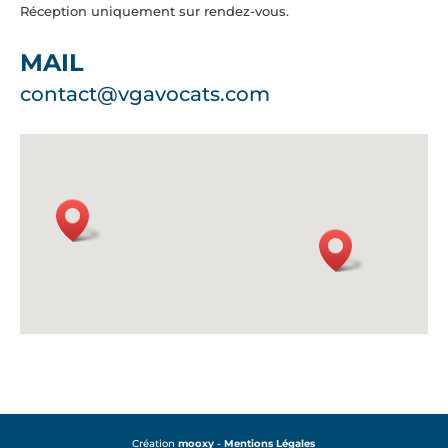
Réception uniquement sur rendez-vous.
MAIL
contact@vgavocats.com
Création
mooxy
-
Mentions Légales