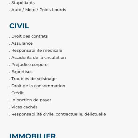
. Stupéfiants
. Auto / Moto / Poids Lourds
CIVIL
. Droit des contrats
. Assurance
. Responsabilité médicale
. Accidents de la circulation
. Préjudice corporel
. Expertises
. Troubles de voisinage
. Droit de la consommation
. Crédit
. Injonction de payer
. Vices cachés
. Responsabilité civile, contractuelle, délictuelle
IMMOBILIER