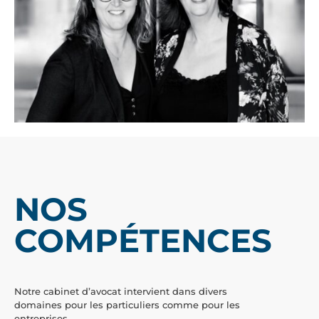
NOS
COMPÉTENCES
Notre cabinet d’avocat intervient dans divers
domaines pour les particuliers comme pour les
entreprises.